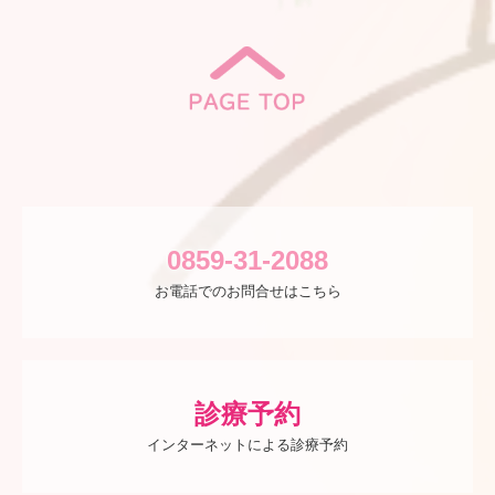
0859-31-2088
お電話でのお問合せはこちら
診療予約
インターネットによる診療予約