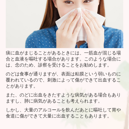
痰に血がまじることがあるときには、一筋血が混じる場
合と血液を嘔吐する場合があります。このような場合に
は、念のため、診察を受けることをお勧めします。
のどは食事が通りますが、表面は粘膜という弱いものに
覆われているので、刺激によって傷ができて出血するこ
とがあります。
また、のどに出血をきたすような病気がある場合もあり
ますし、肺に病気があることも考えられます。
しかし、大量のアルコールを飲んだあとに嘔吐して胃や
食道に傷ができて大量に出血することもあります。