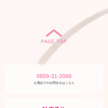
0859-31-2088
お電話でのお問合せはこちら