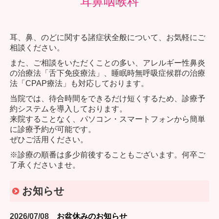
耳鼻咽喉科
耳、鼻、のどに関する諸症状全般について、お気軽にご
相談ください。
また、ご相談をいただくことの多い、アレルギー性鼻炎
の治療法「舌下免疫療法」、睡眠時無呼吸症候群の治療
法「CPAP療法」も対応しております。
当院では、待合時間をできるだけ短くするため、診療予
約システムを導入しております。
来院することなく、パソコン・スマートフォンから簡単
に診療予約が可能です。
ぜひご活用ください。
※診療の順番は多少前後することもございます。何卒ご
了承くださいませ。
お知らせ
2026/07/08
お盆休みのお知らせ