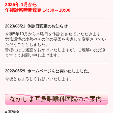
2025年 1月から
午後診察時間変更 14:30～18:00
2023/08/21 休診日変更のお知らせ
令和5年10月から木曜日を休診とさせていただきます。
労務環境の改善やその他の要因を考慮して変更させてい
ただくこととしました。
皆様にはご迷惑をおかけいたしますが、ご理解いただき
ますようお願い申し上げます。
2022/06/29 ホームページを公開いたしました。
今後ともよろしくお願いいたします。
なかしま耳鼻咽喉科医院のご案内
■医院名